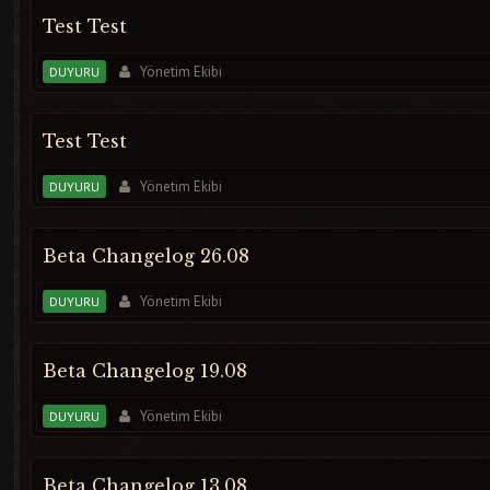
Test Test
Yönetim Ekibi
DUYURU
Test Test
Yönetim Ekibi
DUYURU
Beta Changelog 26.08
Yönetim Ekibi
DUYURU
Beta Changelog 19.08
Yönetim Ekibi
DUYURU
Beta Changelog 13.08