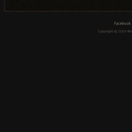
Facebook
Copyright © 2026 Rem